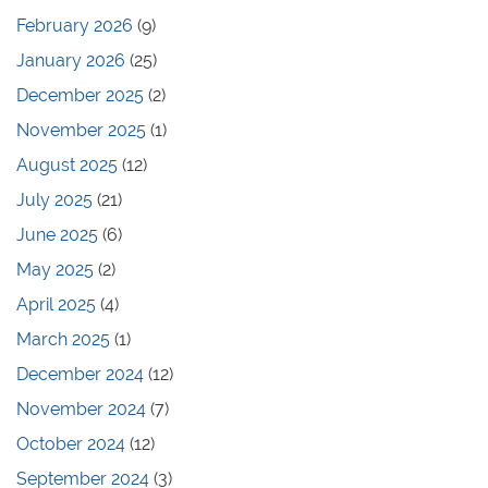
February 2026
(9)
January 2026
(25)
December 2025
(2)
November 2025
(1)
August 2025
(12)
July 2025
(21)
June 2025
(6)
May 2025
(2)
April 2025
(4)
March 2025
(1)
December 2024
(12)
November 2024
(7)
October 2024
(12)
September 2024
(3)