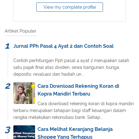
View my complete profile
Artikel Populer
Jurnal PPh Pasal 4 Ayat 2 dan Contoh Soal
Contoh perhitungan Pph pasal 4 ayat 2 merupakan salah
satu pajak final atas dividen, sewa bangunan, bunga,
deposito, revaluasi dan hadiah un...
Cara Download Rekening Koran di
Kopra Mandiri Terbaru
Cara download rekening koran di kopra mandiri
terbaru merupakan tahapan bagi staff keuangan dalam
rangka melakukan rekonsiliasi bank. Setiap...
Cara Melihat Keranjang Belanja
Shopee Yang Terhapus