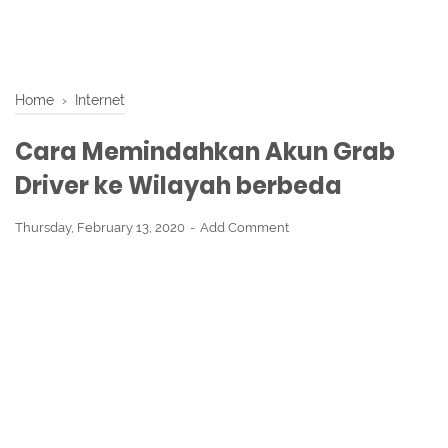
Home
›
Internet
Cara Memindahkan Akun Grab
Driver ke Wilayah berbeda
Thursday, February 13, 2020
Add Comment