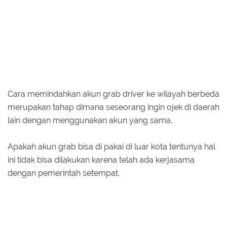
Cara memindahkan akun grab driver ke wilayah berbeda
merupakan tahap dimana seseorang ingin ojek di daerah
lain dengan menggunakan akun yang sama.
Apakah akun grab bisa di pakai di luar kota tentunya hal
ini tidak bisa dilakukan karena telah ada kerjasama
dengan pemerintah setempat.