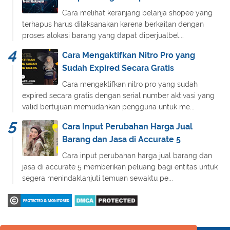
Cara melihat keranjang belanja shopee yang
terhapus harus dilaksanakan karena berkaitan dengan
proses alokasi barang yang dapat diperjualbel...
Cara Mengaktifkan Nitro Pro yang
Sudah Expired Secara Gratis
Cara mengaktifkan nitro pro yang sudah
expired secara gratis dengan serial number aktivasi yang
valid bertujuan memudahkan pengguna untuk me...
Cara Input Perubahan Harga Jual
Barang dan Jasa di Accurate 5
Cara input perubahan harga jual barang dan
jasa di accurate 5 memberikan peluang bagi entitas untuk
segera menindaklanjuti temuan sewaktu pe...