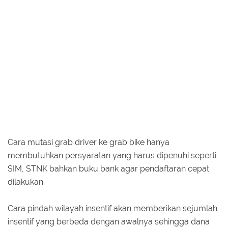
Cara mutasi grab driver ke grab bike hanya
membutuhkan persyaratan yang harus dipenuhi seperti
SIM, STNK bahkan buku bank agar pendaftaran cepat
dilakukan.
Cara pindah wilayah insentif akan memberikan sejumlah
insentif yang berbeda dengan awalnya sehingga dana