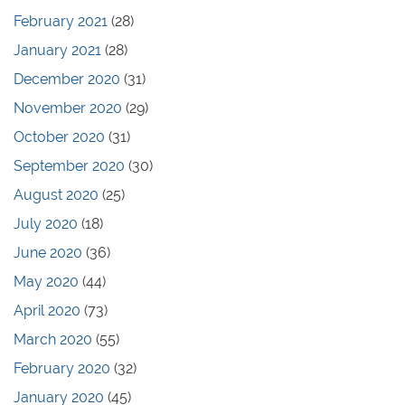
February 2021
(28)
January 2021
(28)
December 2020
(31)
November 2020
(29)
October 2020
(31)
September 2020
(30)
August 2020
(25)
July 2020
(18)
June 2020
(36)
May 2020
(44)
April 2020
(73)
March 2020
(55)
February 2020
(32)
January 2020
(45)