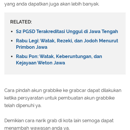
yang anda dapatkan juga akan lebih banyak.
RELATED:
S2 PGSD Terakreditasi Unggul di Jawa Tengah
Rabu Legi: Watak, Rezeki, dan Jodoh Menurut
Primbon Jawa
Rabu Pon: Watak, Keberuntungan, dan
Kejayaan Weton Jawa
Cara pindah akun grabbike ke grabcar dapat dilakukan
ketika persyaratan untuk pembuatan akun grabbike
telah dipenuhi ya.
Demikian cara narik grab di kota lain semoga dapat
menambah wawasan anda ya.