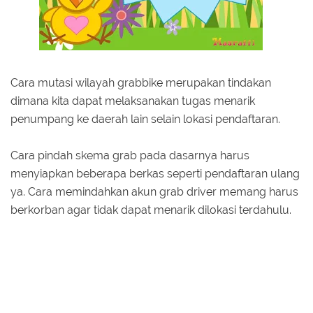
Cara mutasi wilayah grabbike merupakan tindakan
dimana kita dapat melaksanakan tugas menarik
penumpang ke daerah lain selain lokasi pendaftaran.
Cara pindah skema grab pada dasarnya harus
menyiapkan beberapa berkas seperti pendaftaran ulang
ya. Cara memindahkan akun grab driver memang harus
berkorban agar tidak dapat menarik dilokasi terdahulu.