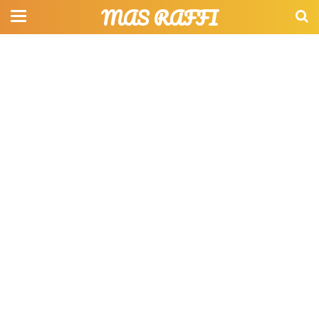
MAS RAFFI