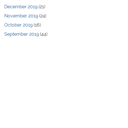
December 2019
(21)
November 2019
(24)
October 2019
(16)
September 2019
(44)