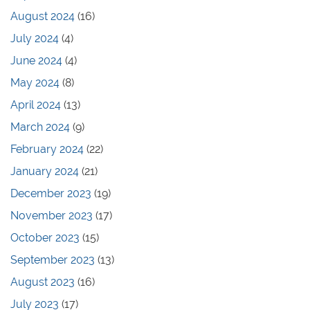
August 2024
(16)
July 2024
(4)
June 2024
(4)
May 2024
(8)
April 2024
(13)
March 2024
(9)
February 2024
(22)
January 2024
(21)
December 2023
(19)
November 2023
(17)
October 2023
(15)
September 2023
(13)
August 2023
(16)
July 2023
(17)