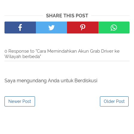
SHARE THIS POST
0 Response to "Cara Memindahkan Akun Grab Driver ke
Wilayah berbeda"
Saya mengundang Anda untuk Berdiskusi
Newer Post
Older Post