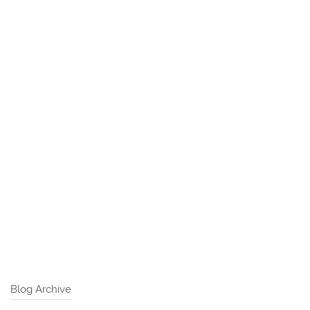
Blog Archive