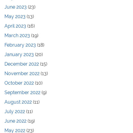
June 2023
(23)
May 2023
(13)
April 2023
(16)
March 2023
(19)
February 2023
(18)
January 2023
(20)
December 2022
(15)
November 2022
(13)
October 2022
(10)
September 2022
(9)
August 2022
(11)
July 2022
(11)
June 2022
(19)
May 2022
(23)