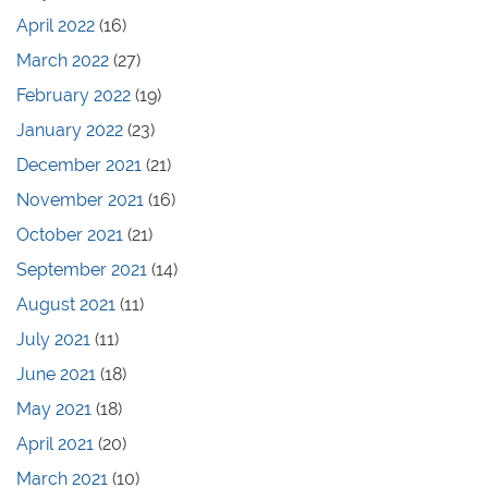
April 2022
(16)
March 2022
(27)
February 2022
(19)
January 2022
(23)
December 2021
(21)
November 2021
(16)
October 2021
(21)
September 2021
(14)
August 2021
(11)
July 2021
(11)
June 2021
(18)
May 2021
(18)
April 2021
(20)
March 2021
(10)