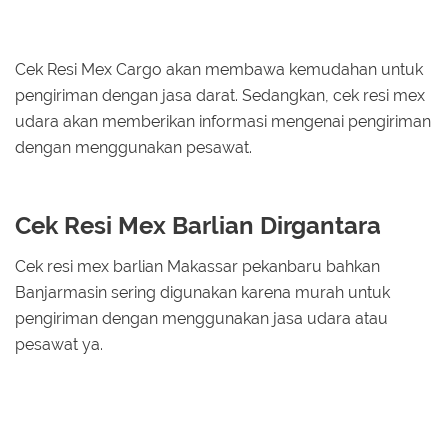
Cek Resi Mex Cargo akan membawa kemudahan untuk
pengiriman dengan jasa darat. Sedangkan, cek resi mex
udara akan memberikan informasi mengenai pengiriman
dengan menggunakan pesawat.
Cek Resi Mex Barlian Dirgantara
Cek resi mex barlian Makassar pekanbaru bahkan
Banjarmasin sering digunakan karena murah untuk
pengiriman dengan menggunakan jasa udara atau
pesawat ya.