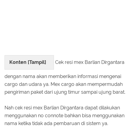
Konten [
Tampil
]
Cek resi mex Barlian Dirgantara
dengan nama akan memberikan informasi mengenai
cargo dan udara ya. Mex cargo akan mempermudah
pengiriman paket dari ujung timur sampai ujung barat.
Nah cek resi mex Barlian Dirgantara dapat dilakukan
menggunakan no connote bahkan bisa menggunakan
nama ketika tidak ada pembaruan di sistem ya.