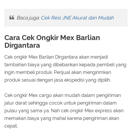
Baca juga:
Cek Resi JNE Akurat dan Mudah
Cara Cek Ongkir Mex Barlian
Dirgantara
Cek ongkir Mex Barlian Dirgantara akan menjadi
tambahan biaya yang dibebankan kepada pembeli yang
ingin membeli produk. Penjual akan mengirimkan
produk sesuai dengan jasa ekspedisi yang dipilih.
Cek ongkir Mex cargo akan mudah dalam pengiriman
jalur darat sehingga cocok untuk pengiriman dalam
pulau yang sama ya. Nah cek ongkir Mex express akan
memakan biaya yang mahal karena pengiriman akan
cepat.