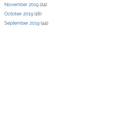
November 2019
(24)
October 2019
(16)
September 2019
(44)