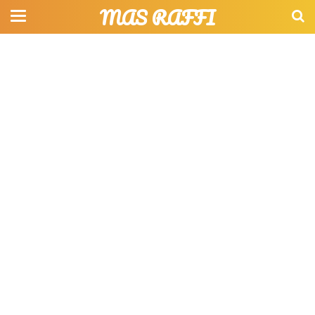
MAS RAFFI