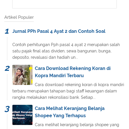
Artikel Populer
Jurnal PPh Pasal 4 Ayat 2 dan Contoh Soal
Contoh perhitungan Pph pasal 4 ayat 2 merupakan salah
satu pajak final atas dividen, sewa bangunan, bunga,
deposito, revaluasi dan hadiah un...
Cara Download Rekening Koran di
Kopra Mandiri Terbaru
Cara download rekening koran di kopra mandiri
terbaru merupakan tahapan bagi staff keuangan dalam
rangka melakukan rekonsiliasi bank. Setiap...
Cara Melihat Keranjang Belanja
Shopee Yang Terhapus
Cara melihat keranjang belanja shopee yang