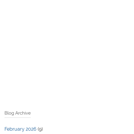
Blog Archive
February 2026
(9)