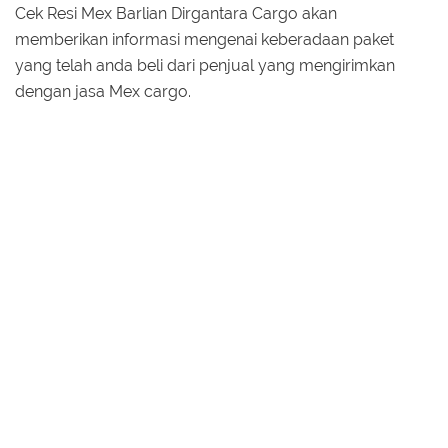
Cek Resi Mex Barlian Dirgantara Cargo akan
memberikan informasi mengenai keberadaan paket
yang telah anda beli dari penjual yang mengirimkan
dengan jasa Mex cargo.