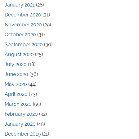
January 2021
(28)
December 2020
(31)
November 2020
(29)
October 2020
(31)
September 2020
(30)
August 2020
(25)
July 2020
(18)
June 2020
(36)
May 2020
(44)
April 2020
(73)
March 2020
(55)
February 2020
(32)
January 2020
(45)
December 2019
(21)