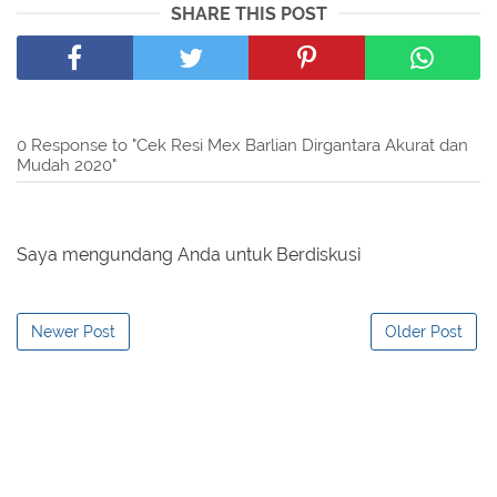
SHARE THIS POST
0 Response to "Cek Resi Mex Barlian Dirgantara Akurat dan
Mudah 2020"
Saya mengundang Anda untuk Berdiskusi
Newer Post
Older Post