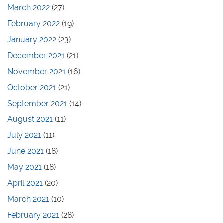
March 2022
(27)
February 2022
(19)
January 2022
(23)
December 2021
(21)
November 2021
(16)
October 2021
(21)
September 2021
(14)
August 2021
(11)
July 2021
(11)
June 2021
(18)
May 2021
(18)
April 2021
(20)
March 2021
(10)
February 2021
(28)