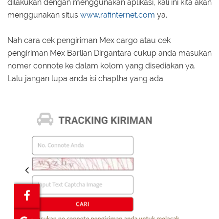
dilakukan dengan menggunakan aplikasi, kali ini kita akan
menggunakan situs
www.rafinternet.com
ya.
Nah cara cek pengiriman Mex cargo atau cek
pengiriman Mex Barlian Dirgantara cukup anda masukan
nomer connote ke dalam kolom yang disediakan ya.
Lalu jangan lupa anda isi chaptha yang ada.