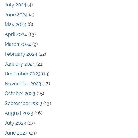
July 2024
(4)
June 2024
(4)
May 2024
(8)
April 2024
(13)
March 2024
(9)
February 2024
(22)
January 2024
(21)
December 2023
(19)
November 2023
(17)
October 2023
(15)
September 2023
(13)
August 2023
(16)
July 2023
(17)
June 2023
(23)