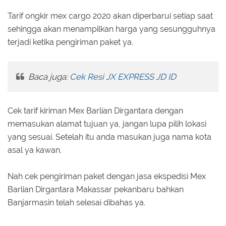
Tarif ongkir mex cargo 2020 akan diperbarui setiap saat
sehingga akan menampilkan harga yang sesungguhnya
terjadi ketika pengiriman paket ya.
Baca juga:
Cek Resi JX EXPRESS JD ID
Cek tarif kiriman Mex Barlian Dirgantara dengan
memasukan alamat tujuan ya, jangan lupa pilih lokasi
yang sesuai. Setelah itu anda masukan juga nama kota
asal ya kawan.
Nah cek pengiriman paket dengan jasa ekspedisi Mex
Barlian Dirgantara Makassar pekanbaru bahkan
Banjarmasin telah selesai dibahas ya.