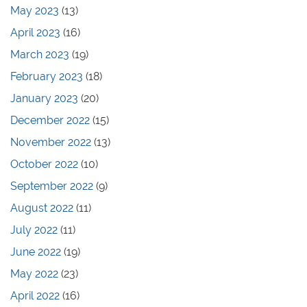
May 2023
(13)
April 2023
(16)
March 2023
(19)
February 2023
(18)
January 2023
(20)
December 2022
(15)
November 2022
(13)
October 2022
(10)
September 2022
(9)
August 2022
(11)
July 2022
(11)
June 2022
(19)
May 2022
(23)
April 2022
(16)