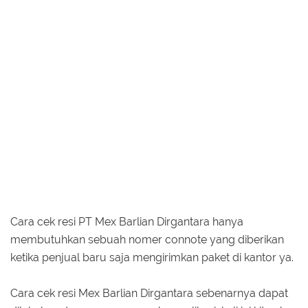
Cara cek resi PT Mex Barlian Dirgantara hanya
membutuhkan sebuah nomer connote yang diberikan
ketika penjual baru saja mengirimkan paket di kantor ya.
Cara cek resi Mex Barlian Dirgantara sebenarnya dapat