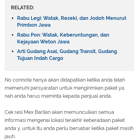
RELATED:
Rabu Legi: Watak, Rezeki, dan Jodoh Menurut
Primbon Jawa
Rabu Pon: Watak, Keberuntungan, dan
Kejayaan Weton Jawa
Arti Gudang Asal, Gudang Transit, Gudang
Tujuan Indah Cargo
No connote hanya akan didapatkan ketika anda telah
memenuhi persyaratan untuk mengirimkan paket ya,
nah anda harus meminta kepada penjual anda.
Cek resi Mex Barlian akan memunculkan semua
informasi mengenai lokasi terakhir keberadaan paket
anda y, untuk itu anda perlu bersabar ketika paket masih
jauh.