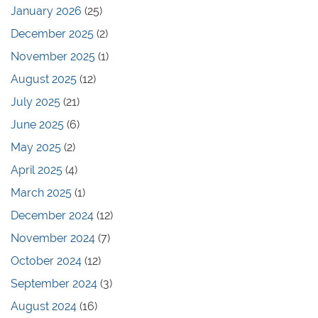
January 2026
(25)
December 2025
(2)
November 2025
(1)
August 2025
(12)
July 2025
(21)
June 2025
(6)
May 2025
(2)
April 2025
(4)
March 2025
(1)
December 2024
(12)
November 2024
(7)
October 2024
(12)
September 2024
(3)
August 2024
(16)